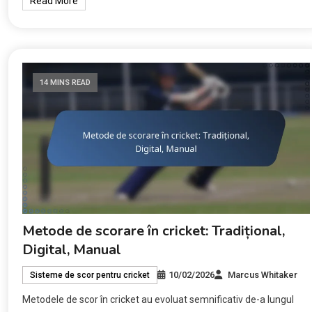
Read More
14 MINS READ
Metode de scorare în cricket: Tradițional,
Digital, Manual
10/02/2026
Marcus Whitaker
Sisteme de scor pentru cricket
Metodele de scor în cricket au evoluat semnificativ de-a lungul