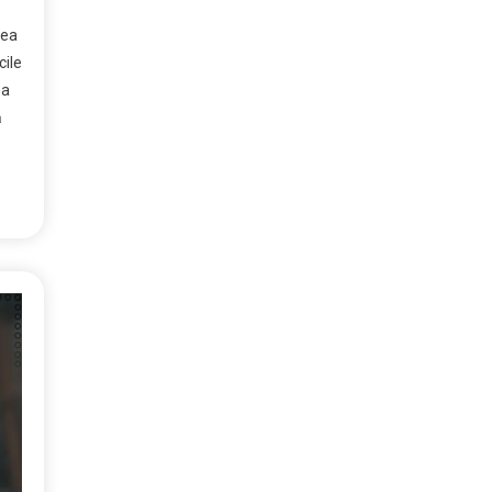
e
rea
cile
ea
ă