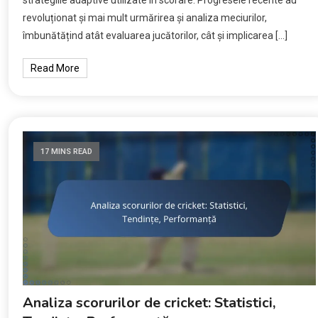
strategiile adaptive utilizate în scorare. Progresele recente au
revoluționat și mai mult urmărirea și analiza meciurilor,
îmbunătățind atât evaluarea jucătorilor, cât și implicarea […]
Read More
17 MINS READ
Analiza scorurilor de cricket: Statistici,