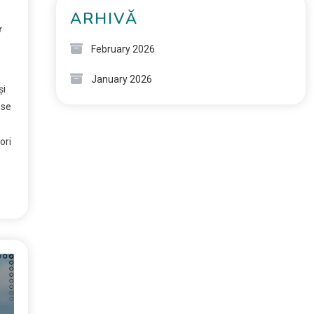
ARHIVĂ
r
February 2026
January 2026
și
 se
ori