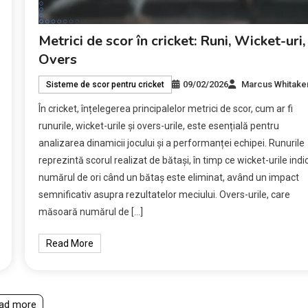
Metrici de scor în cricket: Runi, Wicket-uri,
Overs
09/02/2026
Marcus Whitake
Sisteme de scor pentru cricket
În cricket, înțelegerea principalelor metrici de scor, cum ar fi
runurile, wicket-urile și overs-urile, este esențială pentru
analizarea dinamicii jocului și a performanței echipei. Runurile
reprezintă scorul realizat de bătași, în timp ce wicket-urile indi
numărul de ori când un bătaș este eliminat, având un impact
semnificativ asupra rezultatelor meciului. Overs-urile, care
măsoară numărul de […]
Read More
ad more