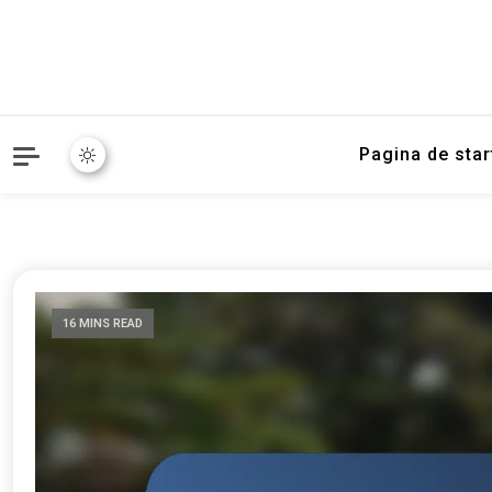
Pagina de star
16 MINS READ