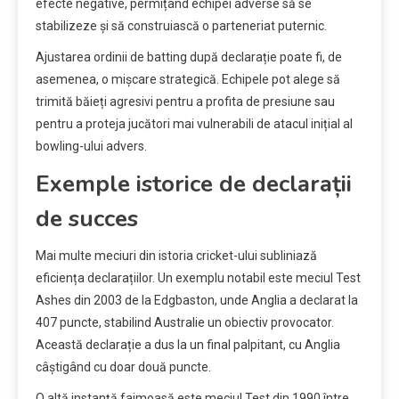
efecte negative, permițând echipei adverse să se
stabilizeze și să construiască o parteneriat puternic.
Ajustarea ordinii de batting după declarație poate fi, de
asemenea, o mișcare strategică. Echipele pot alege să
trimită băieți agresivi pentru a profita de presiune sau
pentru a proteja jucători mai vulnerabili de atacul inițial al
bowling-ului advers.
Exemple istorice de declarații
de succes
Mai multe meciuri din istoria cricket-ului subliniază
eficiența declarațiilor. Un exemplu notabil este meciul Test
Ashes din 2003 de la Edgbaston, unde Anglia a declarat la
407 puncte, stabilind Australie un obiectiv provocator.
Această declarație a dus la un final palpitant, cu Anglia
câștigând cu doar două puncte.
O altă instanță faimoasă este meciul Test din 1990 între