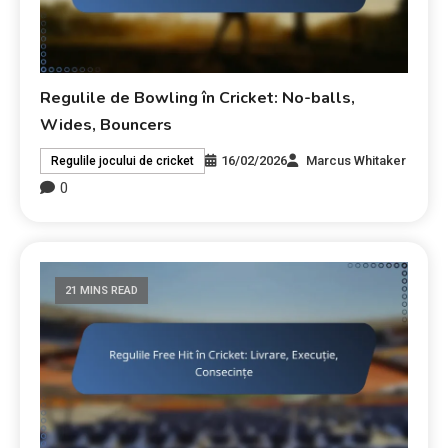
Regulile de Bowling în Cricket: No-balls,
Wides, Bouncers
16/02/2026
Marcus Whitaker
Regulile jocului de cricket
0
21 MINS READ