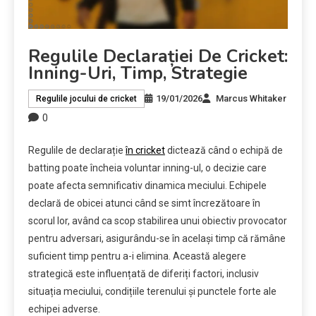
Regulile Declarației De Cricket:
Inning-Uri, Timp, Strategie
19/01/2026
Marcus Whitaker
Regulile jocului de cricket
0
Regulile de declarație
în cricket
dictează când o echipă de
batting poate încheia voluntar inning-ul, o decizie care
poate afecta semnificativ dinamica meciului. Echipele
declară de obicei atunci când se simt încrezătoare în
scorul lor, având ca scop stabilirea unui obiectiv provocator
pentru adversari, asigurându-se în același timp că rămâne
suficient timp pentru a-i elimina. Această alegere
strategică este influențată de diferiți factori, inclusiv
situația meciului, condițiile terenului și punctele forte ale
echipei adverse.