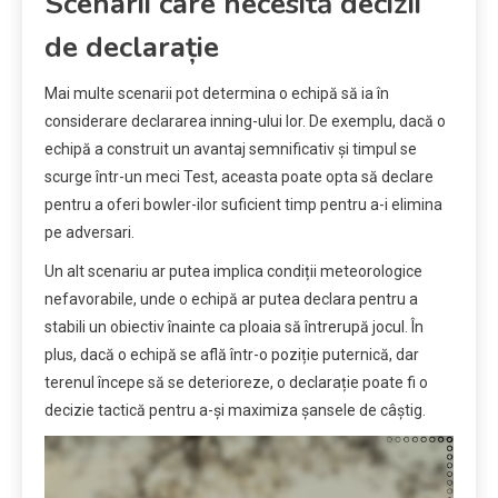
Scenarii care necesită decizii
de declarație
Mai multe scenarii pot determina o echipă să ia în
considerare declararea inning-ului lor. De exemplu, dacă o
echipă a construit un avantaj semnificativ și timpul se
scurge într-un meci Test, aceasta poate opta să declare
pentru a oferi bowler-ilor suficient timp pentru a-i elimina
pe adversari.
Un alt scenariu ar putea implica condiții meteorologice
nefavorabile, unde o echipă ar putea declara pentru a
stabili un obiectiv înainte ca ploaia să întrerupă jocul. În
plus, dacă o echipă se află într-o poziție puternică, dar
terenul începe să se deterioreze, o declarație poate fi o
decizie tactică pentru a-și maximiza șansele de câștig.