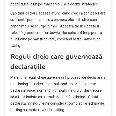
poate duce la un joc mai agresiv și la decizii strategice.
Căpitanii declară adesea atunci când cred că echipa lor are
suficiente puncte pentru a provoca eficient adversarii sau
când timpul se scurge în meci. Această tactică poate fi
folosită și pentru a oferi bowler-ilor suficient timp pentru
a-i elimina pe băieții adversi, crescând astfel șansele de
câștig.
Reguli cheie care guvernează
declarațiile
Mai multe reguli cheie guvernează
procesul de
declarare a
unui inning în cricket. În primul rând, un căpitan poate
declara în orice moment în timpul inning-ului, dar trebuie
să o facă înainte ca ultimul băiat să fie eliminat. Odată
declarată, inning-ul este considerat complet, iar echipa de
batting nu poate reveni la batting.