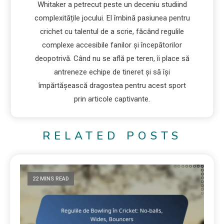
Whitaker a petrecut peste un deceniu studiind
complexitățile jocului. El îmbină pasiunea pentru
crichet cu talentul de a scrie, făcând regulile
complexe accesibile fanilor și începătorilor
deopotrivă. Când nu se află pe teren, îi place să
antreneze echipe de tineret și să își
împărtășească dragostea pentru acest sport
prin articole captivante.
RELATED POSTS
22 MINS READ