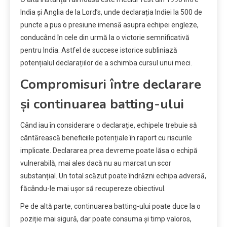
India și Anglia de la Lord’s, unde declarația Indiei la 500 de
puncte a pus o presiune imensă asupra echipei engleze,
conducând în cele din urmă la o victorie semnificativă
pentru India. Astfel de succese istorice subliniază
potențialul declarațiilor de a schimba cursul unui meci.
Compromisuri între declarare
și continuarea batting-ului
Când iau în considerare o declarație, echipele trebuie să
cântărească beneficiile potențiale în raport cu riscurile
implicate. Declararea prea devreme poate lăsa o echipă
vulnerabilă, mai ales dacă nu au marcat un scor
substanțial. Un total scăzut poate îndrăzni echipa adversă,
făcându-le mai ușor să recupereze obiectivul.
Pe de altă parte, continuarea batting-ului poate duce la o
poziție mai sigură, dar poate consuma și timp valoros,