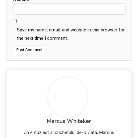
Save my name, email, and website in this browser for
the next time I comment.
Marcus Whitaker
Un entuziast al crichetului de-o viață, Marcus