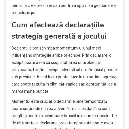
pentru a crea presiune sau pentru a optimiza gestionarea
timpului în joc.
Cum afectează declarațiile
strategia generală a jocului
Declarațiile pot schimba momentum-ul unui meci,
influențând strategiile ambelor echipe. Prin declarare, o
echipă poate avea ca scop stabilirea unui obiectiv
provocator, forțând echipa adversă să urmărească puncte
sub presiune. Acest lucru poate duce la un batting agresiv,
care poate rezulta în eliminări rapide sau oportunități de a
marca multe puncte.
Momentul este crucial; o declarație bine temporizată
poate surprinde echipa adversă, mai ales dacă nu sunt
pregătiți pentru o schimbare bruscă în dinamica jocului. Pe
de altă parte, o declarație prost temporizată poate avea