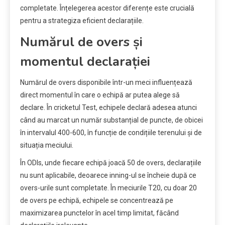
completate. Înțelegerea acestor diferențe este crucială
pentru a strategiza eficient declarațiile.
Numărul de overs și
momentul declarației
Numărul de overs disponibile într-un meci influențează
direct momentul în care o echipă ar putea alege să
declare. În cricketul Test, echipele declară adesea atunci
când au marcat un număr substanțial de puncte, de obicei
în intervalul 400-600, în funcție de condițiile terenului și de
situația meciului.
În ODIs, unde fiecare echipă joacă 50 de overs, declarațiile
nu sunt aplicabile, deoarece inning-ul se încheie după ce
overs-urile sunt completate. În meciurile T20, cu doar 20
de overs pe echipă, echipele se concentrează pe
maximizarea punctelor în acel timp limitat, făcând