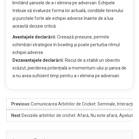
limitând șansele de a-i elimina pe adversari. Echipele
trebuie să evalueze forma lor actuală, condițiile terenului
și punctele forte ale echipei adverse înainte de a lua
această decizie critică.
Avantajele declarării:
Creează presiune, permite
schimbări strategice în bowling și poate perturba ritmul
echipei adverse.
Dezavantajele declarării:
Riscul de a stabili un obiectiv
scăzut, pierderea potențială a momentum-ului și șansa de
a nu avea suficient timp pentru a-i elimina pe adversari.
Previous:
Comunicarea Arbitrilor de Cricket: Semnale, Interacțiuni,
Next:
Deciziile arbitrilor de crichet: Afară, Nu este afară, Apeluri de