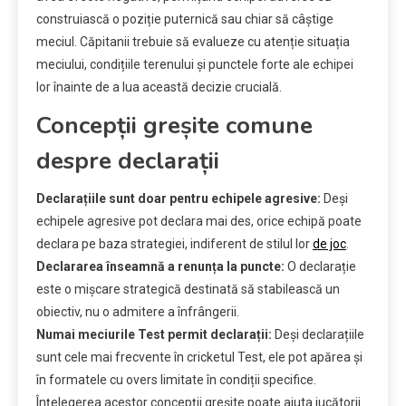
construiască o poziție puternică sau chiar să câștige
meciul. Căpitanii trebuie să evalueze cu atenție situația
meciului, condițiile terenului și punctele forte ale echipei
lor înainte de a lua această decizie crucială.
Concepții greșite comune
despre declarații
Declarațiile sunt doar pentru echipele agresive:
Deși
echipele agresive pot declara mai des, orice echipă poate
declara pe baza strategiei, indiferent de stilul lor
de joc
.
Declararea înseamnă a renunța la puncte:
O declarație
este o mișcare strategică destinată să stabilească un
obiectiv, nu o admitere a înfrângerii.
Numai meciurile Test permit declarații:
Deși declarațiile
sunt cele mai frecvente în cricketul Test, ele pot apărea și
în formatele cu overs limitate în condiții specifice.
Înțelegerea acestor concepții greșite poate ajuta jucătorii