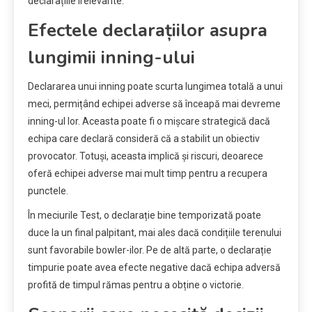
declarațiile irelevante.
Efectele declarațiilor asupra
lungimii inning-ului
Declararea unui inning poate scurta lungimea totală a unui
meci, permițând echipei adverse să înceapă mai devreme
inning-ul lor. Aceasta poate fi o mișcare strategică dacă
echipa care declară consideră că a stabilit un obiectiv
provocator. Totuși, aceasta implică și riscuri, deoarece
oferă echipei adverse mai mult timp pentru a recupera
punctele.
În meciurile Test, o declarație bine temporizată poate
duce la un final palpitant, mai ales dacă condițiile terenului
sunt favorabile bowler-ilor. Pe de altă parte, o declarație
timpurie poate avea efecte negative dacă echipa adversă
profită de timpul rămas pentru a obține o victorie.