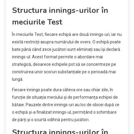
Structura innings-urilor în
meciurile Test
În meciurile Test, fiecare echipă are două innings-uri, iar nu
există restricții asupra numărului de overs. O echipă poate
bate până când zece jucători sunt eliminați sau își declară
innings-ul. Acest format permite o abordare mai
strategică, deoarece echipele pot să se concentreze pe
construirea unor scoruri substanțiale pe o perioadă mai
lungă.
Fiecare innings poate dura câteva ore sau chiar zile, în
funcție de situația meciului și de performanța echipei de
bătaie. Pauzele dintre innings-uri au loc de obicei după ce
o echipă și-a finalizat innings-ul, permițând o schimbare
de părți și o scurtă odihnă pentru jucători.
Structura innings-urilor în