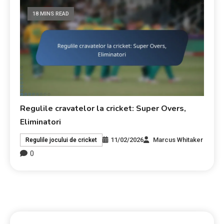
18 MINS READ
Regulile cravatelor la cricket: Super Overs,
Eliminatori
11/02/2026
Marcus Whitaker
Regulile jocului de cricket
0