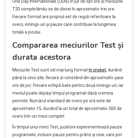
One Day Internationals (ODIs) în jur de opt ore și meciurile
T20 completându-se de obicei în aproximativ trei ore.
Fiecare format are propriul set de reguli referitoare la
overs, innings-uri și pauze care contribuie la lungimea
totală a jocului.
Compararea meciurilor Test și
durata acestora
Meciurile Test sunt cel mai lung format
în cricket
, durând
până la cinci zile, fiecare zi constând din aproximativ șase
ore de joc. Fiecare echipă bate pentru două innings-uri, iar
meciul poate depăși timpul programat dacă vremea
permite. Numărul standard de overs pe oră este de
aproximativ 15, ducând la un total de aproximativ 300 de
overs într-un meci complet.
În timpul unui meci Test, jucătorii experimentează pauze
programate, inclusiv pauze pentru prânz și ceai, care pot