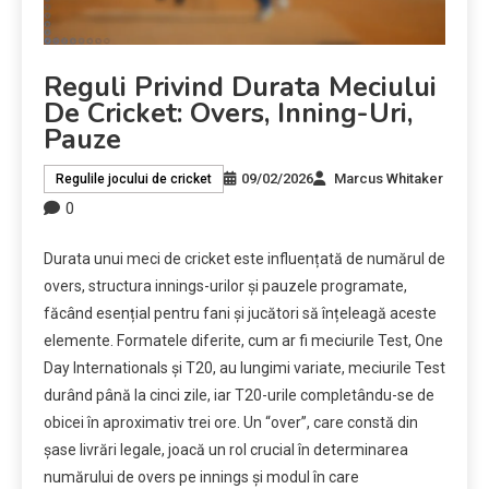
Reguli Privind Durata Meciului
De Cricket: Overs, Inning-Uri,
Pauze
09/02/2026
Marcus Whitaker
Regulile jocului de cricket
0
Durata unui meci de cricket este influențată de numărul de
overs, structura innings-urilor și pauzele programate,
făcând esențial pentru fani și jucători să înțeleagă aceste
elemente. Formatele diferite, cum ar fi meciurile Test, One
Day Internationals și T20, au lungimi variate, meciurile Test
durând până la cinci zile, iar T20-urile completându-se de
obicei în aproximativ trei ore. Un “over”, care constă din
șase livrări legale, joacă un rol crucial în determinarea
numărului de overs pe innings și modul în care