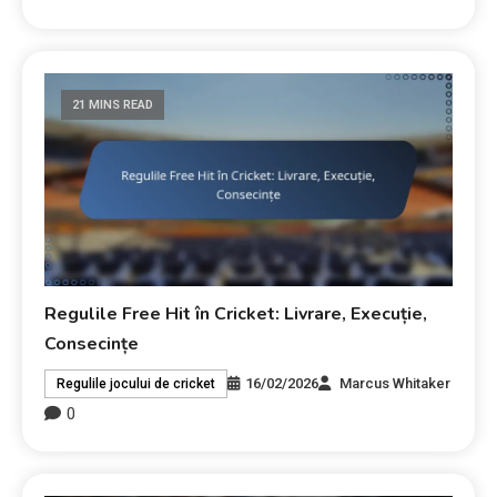
21 MINS READ
Regulile Free Hit în Cricket: Livrare, Execuție,
Consecințe
16/02/2026
Marcus Whitaker
Regulile jocului de cricket
0