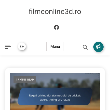
filmeonline3d.ro
Menu
17 MINS READ