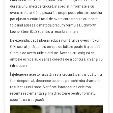
Întârzierile cauzate de ploaie pot influența semnificativ
durata unui meci de cricket, în special în formatele cu
overs limitate. Când ploaia întrerupe jocul, oficialii meciului
pot ajusta numărul total de overs care trebuie aruncate,
folosind adesea o metodă precum formula Duckworth-
Lewis-Stern (DLS) pentru a recalibra țintele.
De exemplu, dacă ploaia reduce numărul de overs într-un
ODI, scorul țintă pentru echipa de bătaie poate fi ajustat în
funcție de overs-urile pierdute. Acest lucru asigură că
ambele echipe au o șansă corectă de a concura, chiar și cu
întreruperi.
Înțelegerea acestor ajustări este crucială pentru jucători și
fani deopotrivă, deoarece acestea pot schimba dramatic
rezultatul unui meci. Verificați întotdeauna cele mai
recente reglementări și linii directoare pentru formatul
specific care se joacă.