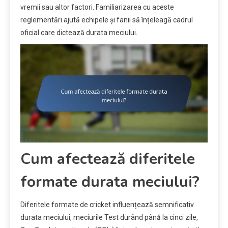
vremii sau altor factori. Familiarizarea cu aceste
reglementări ajută echipele și fanii să înțeleagă cadrul
oficial care dictează durata meciului.
Cum afectează diferitele
formate durata meciului?
Diferitele formate de cricket influențează semnificativ
durata meciului, meciurile Test durând până la cinci zile,