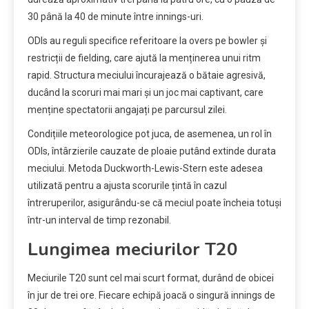
30 până la 40 de minute între innings-uri.
ODIs au reguli specifice referitoare la overs pe bowler și
restricții de fielding, care ajută la menținerea unui ritm
rapid. Structura meciului încurajează o bătaie agresivă,
ducând la scoruri mai mari și un joc mai captivant, care
menține spectatorii angajați pe parcursul zilei.
Condițiile meteorologice pot juca, de asemenea, un rol în
ODIs, întârzierile cauzate de ploaie putând extinde durata
meciului. Metoda Duckworth-Lewis-Stern este adesea
utilizată pentru a ajusta scorurile țintă în cazul
întreruperilor, asigurându-se că meciul poate încheia totuși
într-un interval de timp rezonabil.
Lungimea meciurilor T20
Meciurile T20 sunt cel mai scurt format, durând de obicei
în jur de trei ore. Fiecare echipă joacă o singură innings de